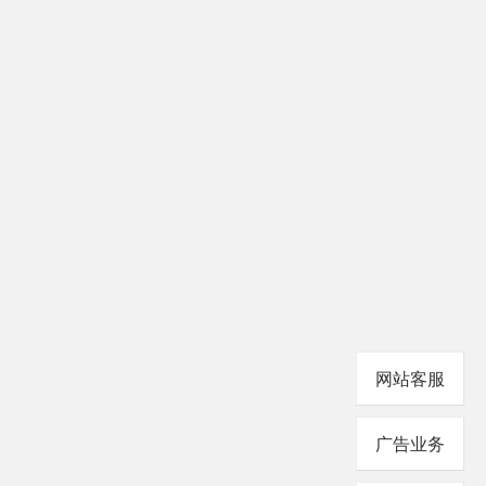
网站客服
广告业务