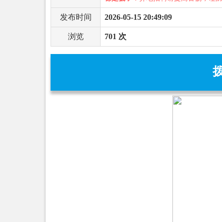
发布时间
2026-05-15 20:49:09
浏览
701 次