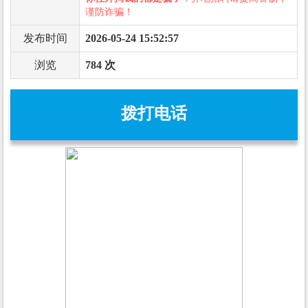
谨防诈骗！
发布时间
2026-05-24 15:52:57
浏览
784 次
拨打电话