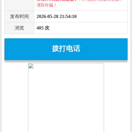
谨防诈骗！
发布时间
2026-05-28 21:54:10
浏览
405 次
拨打电话