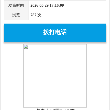
发布时间
2026-05-29 17:16:09
浏览
787 次
拨打电话