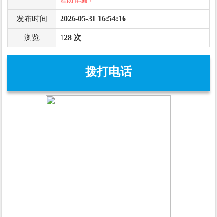
谨防诈骗！
发布时间
2026-05-31 16:54:16
浏览
128 次
拨打电话