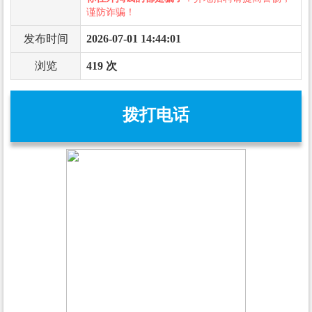
谨防诈骗！
发布时间
2026-07-01 14:44:01
浏览
419 次
拨打电话