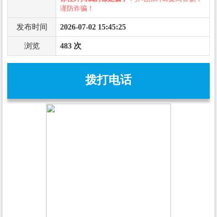
谨防诈骗！
发布时间
2026-07-02 15:45:25
浏览
483 次
拨打电话