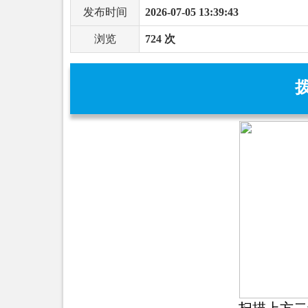
发布时间
2026-07-05 13:39:43
浏览
724 次