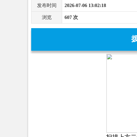
发布时间
2026-07-06 13:02:18
浏览
607 次