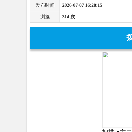
发布时间
2026-07-07 16:28:15
浏览
314 次