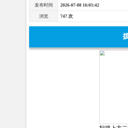
发布时间
2026-07-08 16:01:42
浏览
747 次