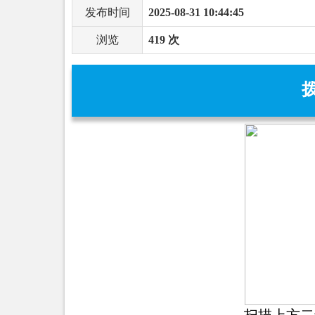
发布时间
2025-08-31 10:44:45
浏览
419 次