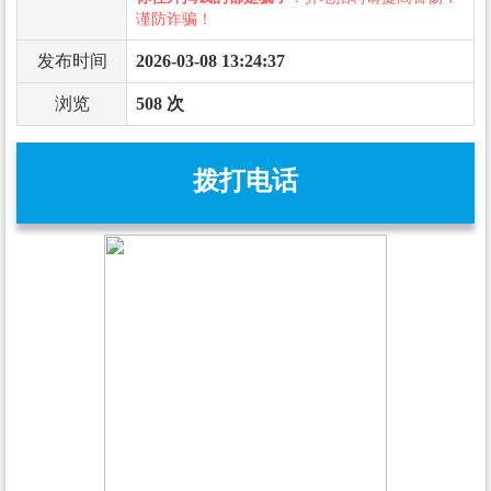
谨防诈骗！
发布时间
2026-03-08 13:24:37
浏览
508 次
拨打电话