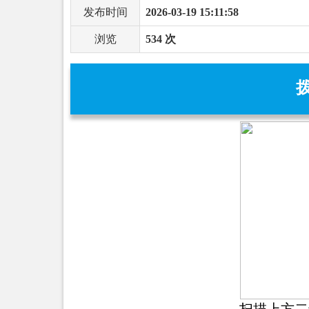
发布时间
2026-03-19 15:11:58
浏览
534 次