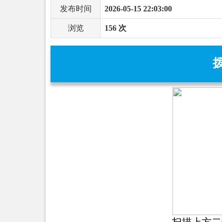
发布时间
2026-05-15 22:03:00
浏览
156 次