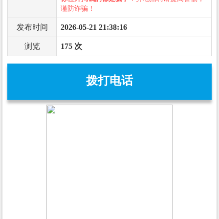
谨防诈骗！
发布时间
2026-05-21 21:38:16
浏览
175 次
拨打电话