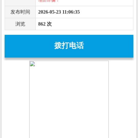
谨防诈骗！
发布时间
2026-05-23 11:06:35
浏览
862 次
拨打电话