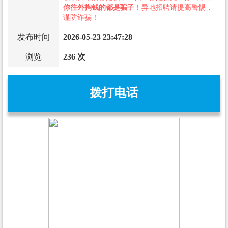
你往外掏钱的都是骗子
！异地招聘请提高警惕，
谨防诈骗！
发布时间
2026-05-23 23:47:28
浏览
236 次
拨打电话