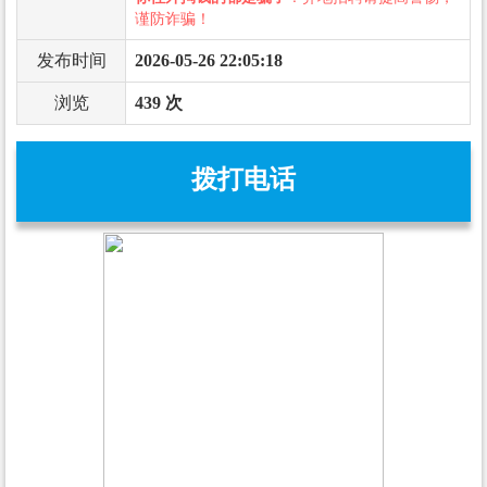
谨防诈骗！
发布时间
2026-05-26 22:05:18
浏览
439 次
拨打电话