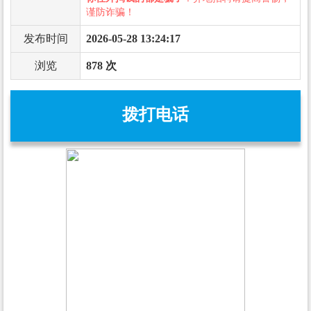
谨防诈骗！
发布时间
2026-05-28 13:24:17
浏览
878 次
拨打电话