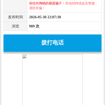
你往外掏钱的都是骗子
！异地招聘请提高警惕，
谨防诈骗！
发布时间
2026-05-30 22:07:38
浏览
989 次
拨打电话