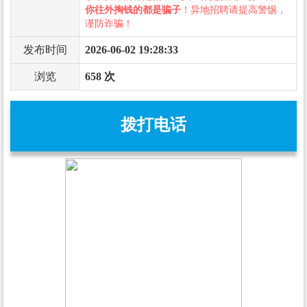
你往外掏钱的都是骗子
！异地招聘请提高警惕，
谨防诈骗！
发布时间
2026-06-02 19:28:33
浏览
658 次
拨打电话