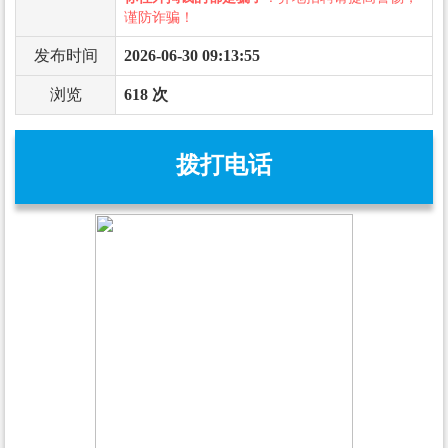
谨防诈骗！
发布时间
2026-06-30 09:13:55
浏览
618 次
拨打电话