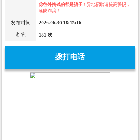
你往外掏钱的都是骗子
！异地招聘请提高警惕，
谨防诈骗！
发布时间
2026-06-30 18:15:16
浏览
181 次
拨打电话