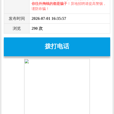
你往外掏钱的都是骗子
！异地招聘请提高警惕，
谨防诈骗！
发布时间
2026-07-01 16:35:57
浏览
290 次
拨打电话