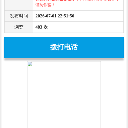
谨防诈骗！
发布时间
2026-07-01 22:51:50
浏览
483 次
拨打电话