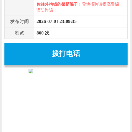
你往外掏钱的都是骗子
！异地招聘请提高警惕，
谨防诈骗！
发布时间
2026-07-01 23:09:35
浏览
860 次
拨打电话