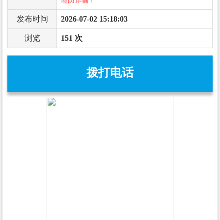
谨防诈骗！
发布时间
2026-07-02 15:18:03
浏览
151 次
拨打电话