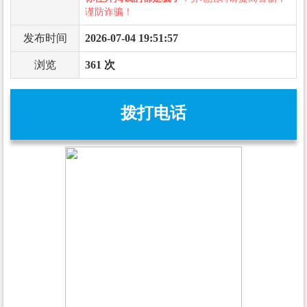
谨防诈骗！
发布时间
2026-07-04 19:51:57
浏览
361 次
拨打电话