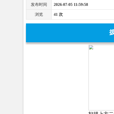
发布时间
2026-07-05 11:59:58
浏览
41 次