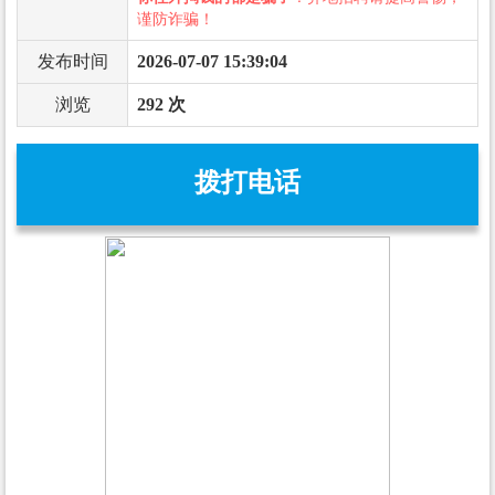
谨防诈骗！
发布时间
2026-07-07 15:39:04
浏览
292 次
拨打电话