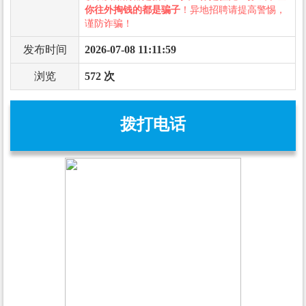
你往外掏钱的都是骗子
！异地招聘请提高警惕，
谨防诈骗！
发布时间
2026-07-08 11:11:59
浏览
572 次
拨打电话