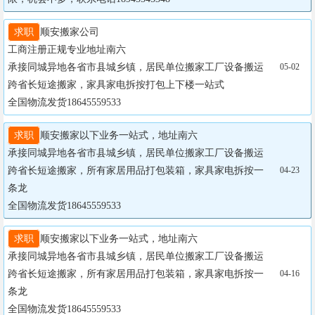
求职
顺安搬家公司  

工商注册正规专业地址南六

承接同城异地各省市县城乡镇，居民单位搬家工厂设备搬运
05-02
跨省长短途搬家，家具家电拆按打包上下楼一站式

全国物流发货18645559533
求职
顺安搬家以下业务一站式，地址南六

承接同城异地各省市县城乡镇，居民单位搬家工厂设备搬运
跨省长短途搬家，所有家居用品打包装箱，家具家电拆按一
04-23
条龙

全国物流发货18645559533
求职
顺安搬家以下业务一站式，地址南六

承接同城异地各省市县城乡镇，居民单位搬家工厂设备搬运
跨省长短途搬家，所有家居用品打包装箱，家具家电拆按一
04-16
条龙

全国物流发货18645559533