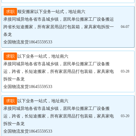
求职
顺安搬家以下业务一站式，地址南六

承接同城异地各省市县城乡镇，居民单位搬家工厂设备搬运
跨省长短途搬家，所有家居用品打包装箱，家具家电拆按一
04-07
条龙

全国物流发货18645559533
求职
以下业务一站式，地址南六

承接同城异地各省市县城乡镇，居民单位搬家工厂设备搬
运，跨省，长短途搬家，所有家居用品打包装箱，家具家电
03-28
拆按一条龙

全国物流发货18645559533
求职
以下业务一站式，地址南六

承接同城异地各省市县城乡镇，居民单位搬家工厂设备搬
运，跨省，长短途搬家，所有家居用品打包装箱，家具家电
03-20
拆按一条龙

全国物流发货18645559533