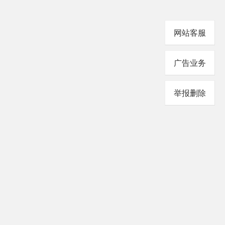
网站客服
广告业务
举报删除