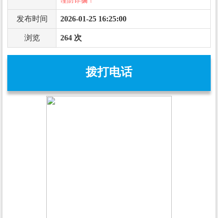
谨防诈骗！
发布时间
2026-01-25 16:25:00
浏览
264 次
拨打电话