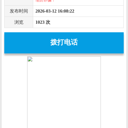
谨防诈骗！
发布时间
2026-03-12 16:08:22
浏览
1023 次
拨打电话