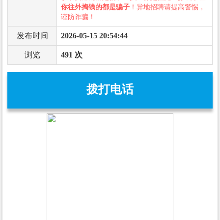
你往外掏钱的都是骗子
！异地招聘请提高警惕，
谨防诈骗！
发布时间
2026-05-15 20:54:44
浏览
491 次
拨打电话