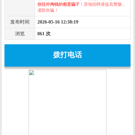
你往外掏钱的都是骗子
！异地招聘请提高警惕，
谨防诈骗！
发布时间
2026-05-16 12:38:19
浏览
861 次
拨打电话