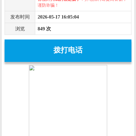
谨防诈骗！
发布时间
2026-05-17 16:05:04
浏览
849 次
拨打电话