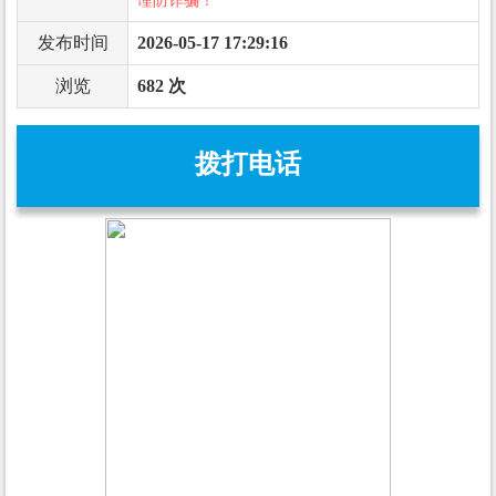
谨防诈骗！
发布时间
2026-05-17 17:29:16
浏览
682 次
拨打电话