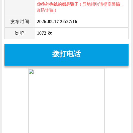
你往外掏钱的都是骗子
！异地招聘请提高警惕，
谨防诈骗！
发布时间
2026-05-17 22:27:16
浏览
1072 次
拨打电话