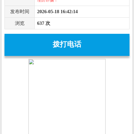
谨防诈骗！
发布时间
2026-05-18 16:42:14
浏览
637 次
拨打电话