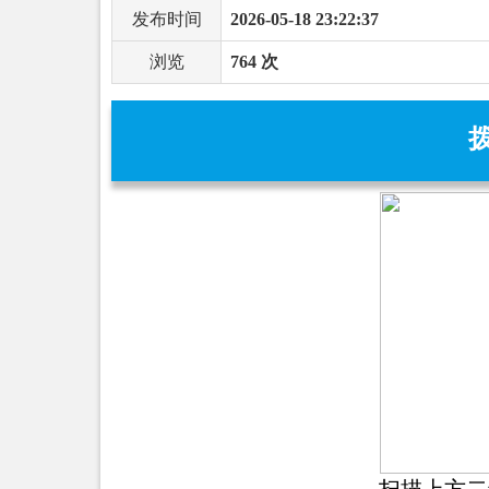
发布时间
2026-05-18 23:22:37
浏览
764 次