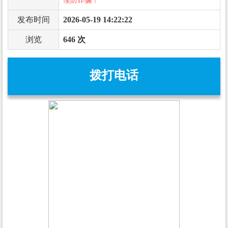
谨防诈骗！
发布时间
2026-05-19 14:22:22
浏览
646 次
拨打电话