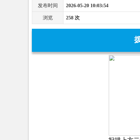
发布时间
2026-05-20 10:03:54
浏览
258 次