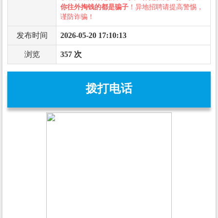
你往外掏钱的都是骗子
！异地招聘请提高警惕，
谨防诈骗！
发布时间
2026-05-20 17:10:13
浏览
357 次
拨打电话