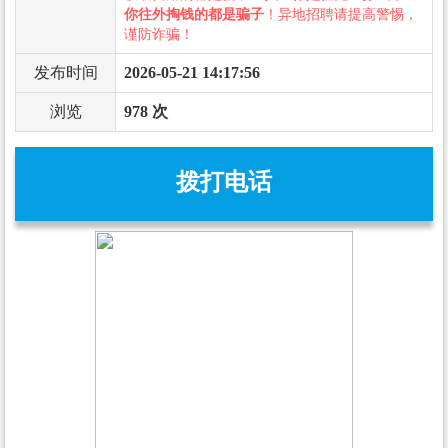
你往外掏钱的都是骗子
！异地招聘请提高警惕，
谨防诈骗！
发布时间
2026-05-21 14:17:56
浏览
978 次
拨打电话