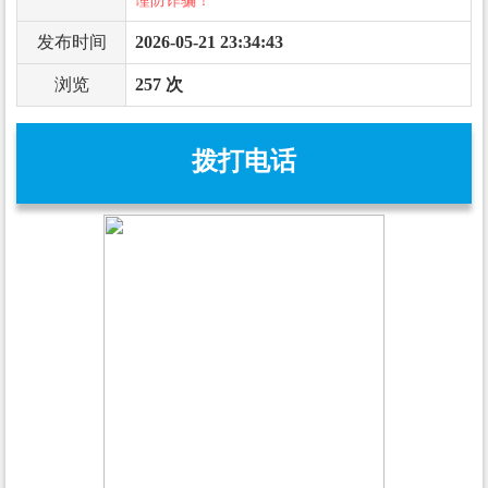
谨防诈骗！
发布时间
2026-05-21 23:34:43
浏览
257 次
拨打电话