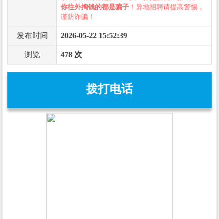
你往外掏钱的都是骗子
！异地招聘请提高警惕，
谨防诈骗！
发布时间
2026-05-22 15:52:39
浏览
478 次
拨打电话